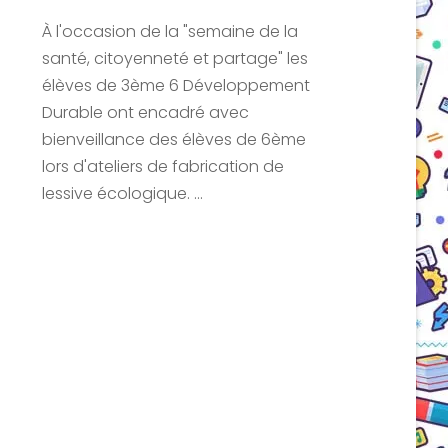
À l'occasion de la "semaine de la
santé, citoyenneté et partage" les
élèves de 3ème 6 Développement
Durable ont encadré avec
bienveillance des élèves de 6ème
lors d'ateliers de fabrication de
lessive écologique. ...