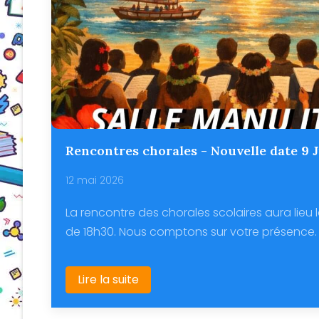
Rencontres chorales - Nouvelle date 9 
12 mai 2026
La rencontre des chorales scolaires aura lieu l
de 18h30. Nous comptons sur votre présence. 
Lire la suite