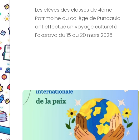
Les élèves des classes de 4ème
Patrimoine du collège de Punaauia
ont effectué un voyage culturel à
Fakarava du 15 au 20 mars 2026. ...