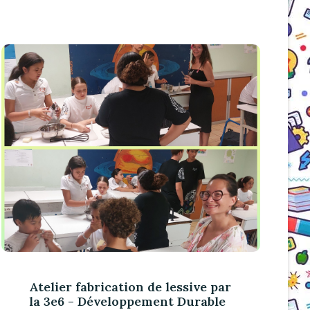
Atelier fabrication de lessive par
la 3e6 - Développement Durable