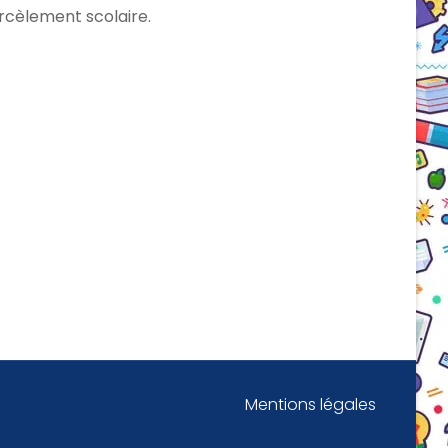
rcèlement scolaire.
Mentions légales