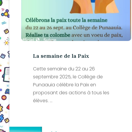
La semaine de la Paix
Cette semaine du 22 au 26
septembre 2025, le Collège de
Punaauia célèbre la Paix en
proposant des actions à tous les
élèves. ...