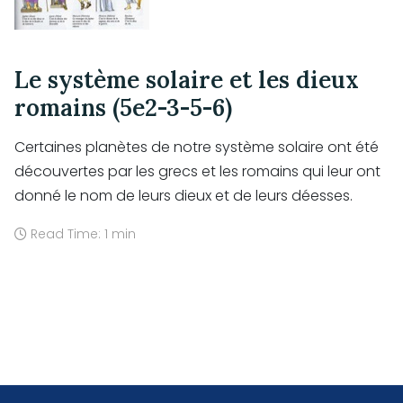
Le système solaire et les dieux
romains (5e2-3-5-6)
Certaines planètes de notre système solaire ont été
découvertes par les grecs et les romains qui leur ont
donné le nom de leurs dieux et de leurs déesses.
Read Time: 1 min