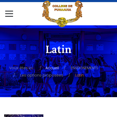
Latin
Vous êtes ici :
Accueil
ENSEIGNEMENTS
Les options proposées
Latin