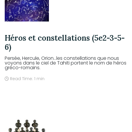
Héros et constellations (5e2-3-5-
6)
Persée, Hercule, Orion...les constellations que nous
voyons dans le ciel de Tahiti portent le nom de héros
gréco-romains.
Read Time: 1 min