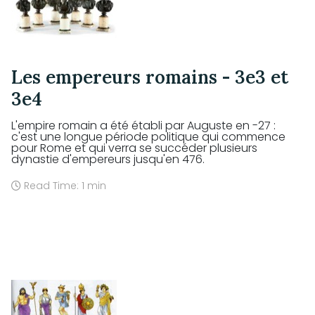
Les empereurs romains - 3e3 et
3e4
L'empire romain a été établi par Auguste en -27 :
c'est une longue période politique qui commence
pour Rome et qui verra se succéder plusieurs
dynastie d'empereurs jusqu'en 476.
Read Time: 1 min