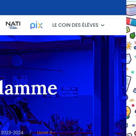
LE COIN DES ÉLÈVES
"Flamme
s 2023-2024
Livret 3 -