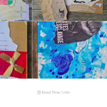
Read Time: 1 min